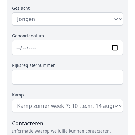
Geslacht
Geboortedatum
Rijksregisternummer
Kamp
Contacteren
Informatie waarop we jullie kunnen contacteren.