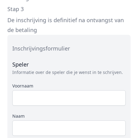
Stap 3
De inschrijving is definitief na ontvangst van
de betaling
Inschrijvingsformulier
Speler
Informatie over de speler die je wenst in te schrijven.
Voornaam
Naam