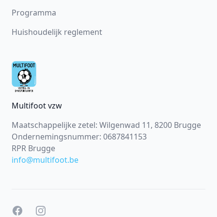
Programma
Huishoudelijk reglement
Multifoot vzw
Maatschappelijke zetel: Wilgenwad 11, 8200 Brugge
Ondernemingsnummer: 0687841153
RPR Brugge
info@multifoot.be
Facebook
Facebook