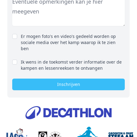
Er mogen foto's en video's gedeeld worden op
sociale media over het kamp waarop ik te zien
ben
Ik wens in de toekomst verder informatie over de
kampen en lessenreeksen te ontvangen
Inschrijven